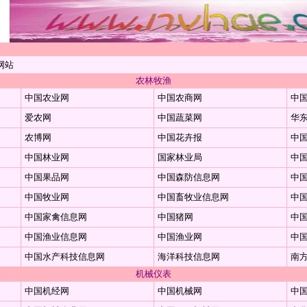
网站
农林牧渔
中国农业网
中国农商网
中
爱农网
中国蔬菜网
华
农博网
中国花卉报
中
中国林业网
国家林业局
中
中国果品网
中国森防信息网
中
中国牧业网
中国畜牧业信息网
中
中国家禽信息网
中国猪网
中
中国渔业信息网
中国渔业网
中
中国水产科技信息网
海洋科技信息网
南
机械仪表
中国机经网
中国机械网
中