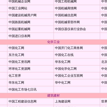
中国机械企业网
中国工程机械网
中
中国工业网站
中国机械商情网
中
中国建设机械用户网
中国机械信息网
中
中国路面机械网
中国机械零部件网
中
中国起重机械网
中国仪器仪表行业协会
中
中国进口仪表网
化学工业
中国化工网
中国开门化工商务网
中
东方化工网
中国化工在线
中
中国化工资讯网
华东化工网
北
环球化工资源网
中国化学化工网
中
化工世界
中国化工企业互联网
中
华东化工网
华中化工网
中
中国化工市场七日讯
建筑建材
中国工程建设信息网
上海建设网
世