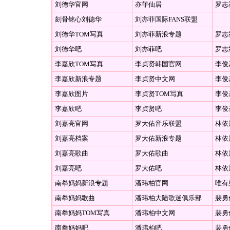
刘德华官网
亦菲仙居
罗志
刻骨铭心刘德华
刘亦菲国际FANS联盟
刘德华TOM写真
刘亦菲新浪专题
罗志
刘德华吧
刘亦菲吧
罗志
李嘉欣TOM写真
李贞贤韩国官网
李俊
李嘉欣新浪专题
李贞贤中文网
李俊
李嘉欣图片
李贞贤TOM写真
李俊
李嘉欣吧
李贞贤吧
李俊
刘嘉亮官网
罗大佑音乐联盟
林依
刘嘉亮档案
罗大佑新浪专题
林依
刘嘉亮歌曲
罗大佑歌曲
林依
刘嘉亮吧
罗大佑吧
林依
南拳妈妈新浪专题
潘玮柏官网
唯有
南拳妈妈歌曲
潘玮柏大陆歌迷俱乐部
裴勇
南拳妈妈TOM写真
潘玮柏中文网
裴勇
南拳妈妈吧
潘玮柏吧
裴勇