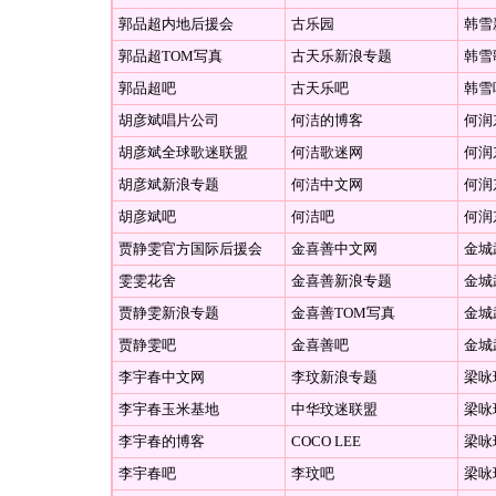
郭品超内地后援会
古乐园
韩雪
郭品超TOM写真
古天乐新浪专题
韩雪
郭品超吧
古天乐吧
韩雪
胡彦斌唱片公司
何洁的博客
何润
胡彦斌全球歌迷联盟
何洁歌迷网
何润
胡彦斌新浪专题
何洁中文网
何润
胡彦斌吧
何洁吧
何润
贾静雯官方国际后援会
金喜善中文网
金城
雯雯花舍
金喜善新浪专题
金城
贾静雯新浪专题
金喜善TOM写真
金城
贾静雯吧
金喜善吧
金城
李宇春中文网
李玟新浪专题
梁咏
李宇春玉米基地
中华玟迷联盟
梁咏
李宇春的博客
COCO LEE
梁咏
李宇春吧
李玟吧
梁咏